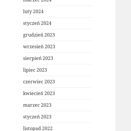
luty 2024
styczeń 2024
grudzień 2023
wrzesień 2023
sierpień 2023
lipiec 2023
czerwiec 2023
kwiecień 2023
marzec 2023
styczeń 2023
listopad 2022