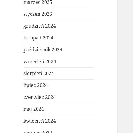
marzec 2025
styczeń 2025
grudzień 2024
listopad 2024
październik 2024
wrzesień 2024
sierpień 2024
lipiec 2024
czerwiec 2024
maj 2024
kwiecień 2024
marzec 2024