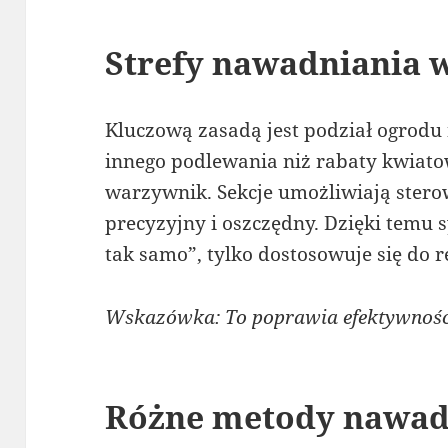
Strefy nawadniania 
Kluczową zasadą jest podział ogrodu 
innego podlewania niż rabaty kwiato
warzywnik. Sekcje umożliwiają ster
precyzyjny i oszczędny. Dzięki temu 
tak samo”, tylko dostosowuje się do r
Wskazówka: To poprawia efektywność 
Różne metody nawad