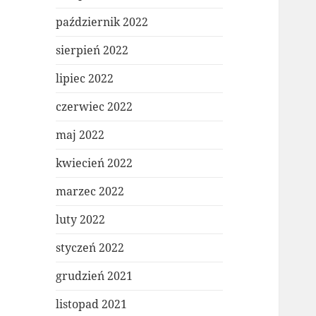
październik 2022
sierpień 2022
lipiec 2022
czerwiec 2022
maj 2022
kwiecień 2022
marzec 2022
luty 2022
styczeń 2022
grudzień 2021
listopad 2021