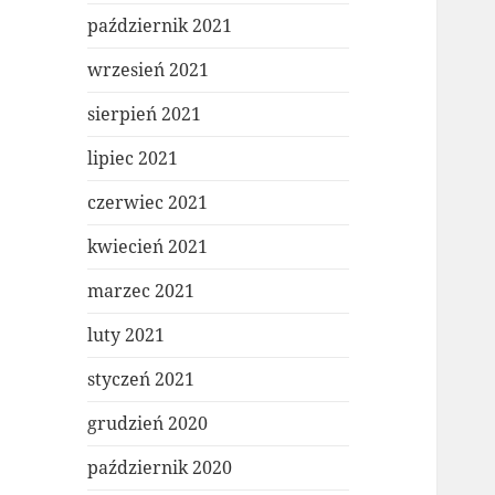
październik 2021
wrzesień 2021
sierpień 2021
lipiec 2021
czerwiec 2021
kwiecień 2021
marzec 2021
luty 2021
styczeń 2021
grudzień 2020
październik 2020