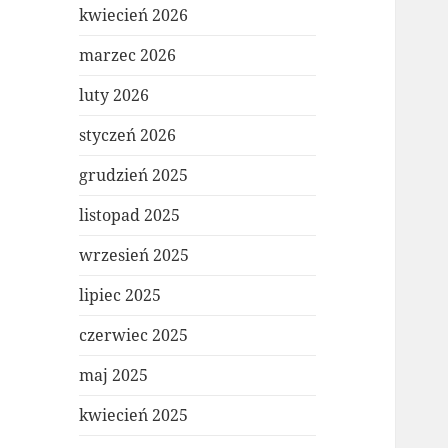
kwiecień 2026
marzec 2026
luty 2026
styczeń 2026
grudzień 2025
listopad 2025
wrzesień 2025
lipiec 2025
czerwiec 2025
maj 2025
kwiecień 2025