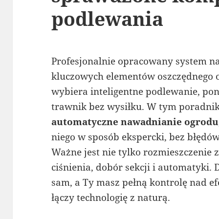
podlewania
Profesjonalnie opracowany system na
kluczowych elementów oszczędnego o
wybiera inteligentne podlewanie, po
trawnik bez wysiłku. W tym poradnik
automatyczne nawadnianie ogrodu
niego w sposób ekspercki, bez błędó
Ważne jest nie tylko rozmieszczenie z
ciśnienia, dobór sekcji i automatyki.
sam, a Ty masz pełną kontrolę nad ef
łączy technologię z naturą.