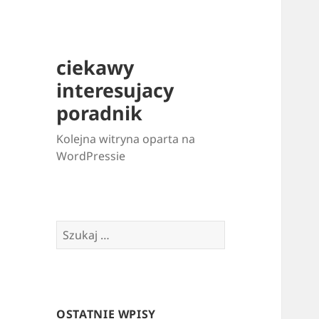
ciekawy
interesujacy
poradnik
Kolejna witryna oparta na
WordPressie
Szukaj:
OSTATNIE WPISY