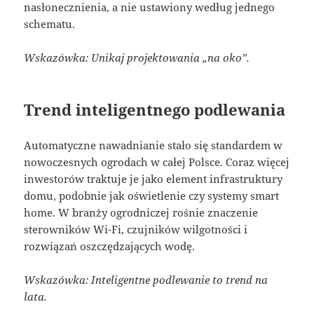
nasłonecznienia, a nie ustawiony według jednego
schematu.
Wskazówka: Unikaj projektowania „na oko”.
Trend inteligentnego podlewania
Automatyczne nawadnianie stało się standardem w
nowoczesnych ogrodach w całej Polsce. Coraz więcej
inwestorów traktuje je jako element infrastruktury
domu, podobnie jak oświetlenie czy systemy smart
home. W branży ogrodniczej rośnie znaczenie
sterowników Wi-Fi, czujników wilgotności i
rozwiązań oszczędzających wodę.
Wskazówka: Inteligentne podlewanie to trend na
lata.