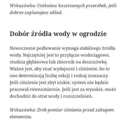
Wskazówka: Unikniesz kosztownych przeróbek, jeśli
dobrze zaplanujesz układ.
Dobór źródła wody w ogrodzie
Nowoczesne podlewanie wymaga stabilnego źródła
wody. Najczęściej jest to przyłącze wodociągowe,
studnia głębinowa lub zbiornik na deszczówkę.
Ważne jest, aby znać wydajność i ciśnienie, bo to
one determinują liczbę sekcji i rodzaj zraszaczy.
Jeśli ciśnienie jest zbyt niskie, system nie będzie
pracował równomiernie. Jeśli jest za wysokie, może
dochodzić do strat wody i rozszczelnień.
Wskazówka: Zrób pomiar ciśnienia przed zakupem
elementów.