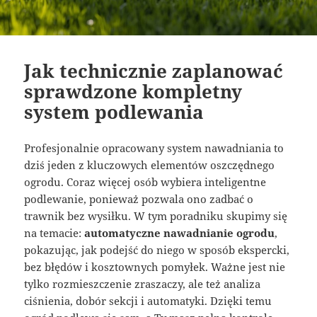
Jak technicznie zaplanować
sprawdzone kompletny
system podlewania
Profesjonalnie opracowany system nawadniania to
dziś jeden z kluczowych elementów oszczędnego
ogrodu. Coraz więcej osób wybiera inteligentne
podlewanie, ponieważ pozwala ono zadbać o
trawnik bez wysiłku. W tym poradniku skupimy się
na temacie:
automatyczne nawadnianie ogrodu
,
pokazując, jak podejść do niego w sposób ekspercki,
bez błędów i kosztownych pomyłek. Ważne jest nie
tylko rozmieszczenie zraszaczy, ale też analiza
ciśnienia, dobór sekcji i automatyki. Dzięki temu