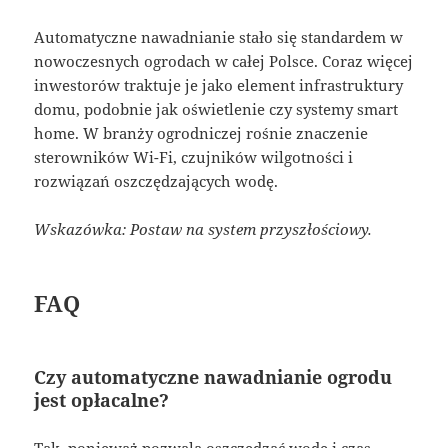
Automatyczne nawadnianie stało się standardem w
nowoczesnych ogrodach w całej Polsce. Coraz więcej
inwestorów traktuje je jako element infrastruktury
domu, podobnie jak oświetlenie czy systemy smart
home. W branży ogrodniczej rośnie znaczenie
sterowników Wi-Fi, czujników wilgotności i
rozwiązań oszczędzających wodę.
Wskazówka: Postaw na system przyszłościowy.
FAQ
Czy automatyczne nawadnianie ogrodu
jest opłacalne?
Tak, ponieważ pozwala oszczędzać wodę i czas.