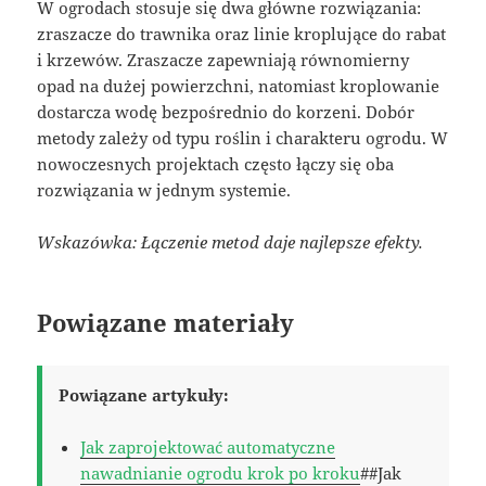
W ogrodach stosuje się dwa główne rozwiązania:
zraszacze do trawnika oraz linie kroplujące do rabat
i krzewów. Zraszacze zapewniają równomierny
opad na dużej powierzchni, natomiast kroplowanie
dostarcza wodę bezpośrednio do korzeni. Dobór
metody zależy od typu roślin i charakteru ogrodu. W
nowoczesnych projektach często łączy się oba
rozwiązania w jednym systemie.
Wskazówka: Łączenie metod daje najlepsze efekty.
Powiązane materiały
Powiązane artykuły:
Jak zaprojektować automatyczne
nawadnianie ogrodu krok po kroku
##Jak