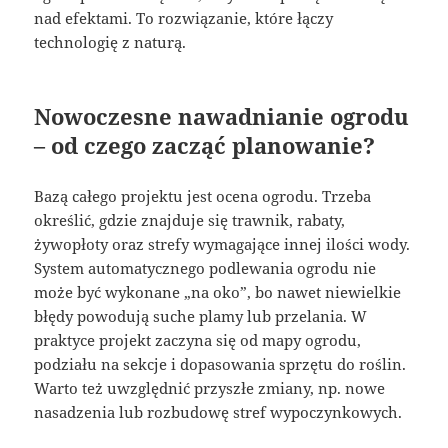
nad efektami. To rozwiązanie, które łączy
technologię z naturą.
Nowoczesne nawadnianie ogrodu
– od czego zacząć planowanie?
Bazą całego projektu jest ocena ogrodu. Trzeba
określić, gdzie znajduje się trawnik, rabaty,
żywopłoty oraz strefy wymagające innej ilości wody.
System automatycznego podlewania ogrodu nie
może być wykonane „na oko”, bo nawet niewielkie
błędy powodują suche plamy lub przelania. W
praktyce projekt zaczyna się od mapy ogrodu,
podziału na sekcje i dopasowania sprzętu do roślin.
Warto też uwzględnić przyszłe zmiany, np. nowe
nasadzenia lub rozbudowę stref wypoczynkowych.