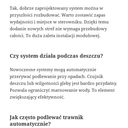
Tak, dobrze zaprojektowany system można w
przyszłości rozbudować. Warto zostawić zapas
wydajności i miejsce w sterowniku. Dzięki temu
dodanie nowych stref nie wymaga przebudowy
całości. To duża zaleta instalacji modułowej.
Czy system działa podczas deszczu?
Nowoczesne systemy mogą automatycznie
przerywać podlewanie przy opadach. Czujnik
deszczu lub wilgotności gleby jest bardzo przydatny.
Pozwala ograniczyć marnowanie wody. To element
zwiększający efektywność.
Jak często podlewać trawnik
automatycznie?