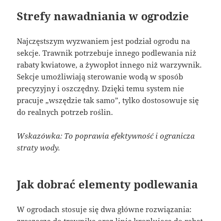
Strefy nawadniania w ogrodzie
Najczęstszym wyzwaniem jest podział ogrodu na
sekcje. Trawnik potrzebuje innego podlewania niż
rabaty kwiatowe, a żywopłot innego niż warzywnik.
Sekcje umożliwiają sterowanie wodą w sposób
precyzyjny i oszczędny. Dzięki temu system nie
pracuje „wszędzie tak samo”, tylko dostosowuje się
do realnych potrzeb roślin.
Wskazówka: To poprawia efektywność i ogranicza
straty wody.
Jak dobrać elementy podlewania
W ogrodach stosuje się dwa główne rozwiązania: