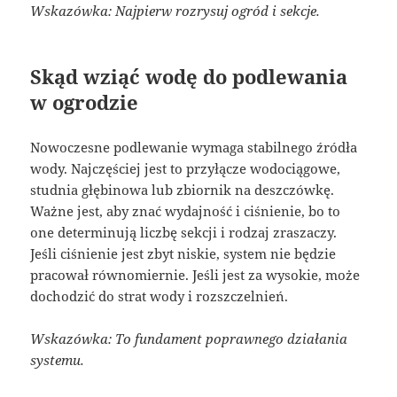
Wskazówka: Najpierw rozrysuj ogród i sekcje.
Skąd wziąć wodę do podlewania
w ogrodzie
Nowoczesne podlewanie wymaga stabilnego źródła
wody. Najczęściej jest to przyłącze wodociągowe,
studnia głębinowa lub zbiornik na deszczówkę.
Ważne jest, aby znać wydajność i ciśnienie, bo to
one determinują liczbę sekcji i rodzaj zraszaczy.
Jeśli ciśnienie jest zbyt niskie, system nie będzie
pracował równomiernie. Jeśli jest za wysokie, może
dochodzić do strat wody i rozszczelnień.
Wskazówka: To fundament poprawnego działania
systemu.