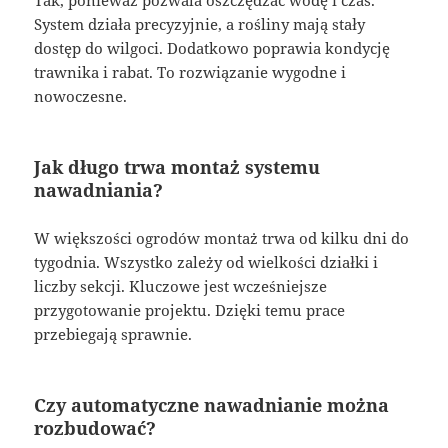
System działa precyzyjnie, a rośliny mają stały
dostęp do wilgoci. Dodatkowo poprawia kondycję
trawnika i rabat. To rozwiązanie wygodne i
nowoczesne.
Jak długo trwa montaż systemu
nawadniania?
W większości ogrodów montaż trwa od kilku dni do
tygodnia. Wszystko zależy od wielkości działki i
liczby sekcji. Kluczowe jest wcześniejsze
przygotowanie projektu. Dzięki temu prace
przebiegają sprawnie.
Czy automatyczne nawadnianie można
rozbudować?