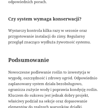
odpowiednich porach.
Czy system wymaga konserwacji?
Wystarczy kontrola kilka razy w sezonie oraz
przygotowanie instalacji do zimy. Regularny
przegląd znacząco wydłuża żywotność systemu.
Podsumowanie
Nowoczesne podlewanie roślin to inwestycja w
wygodę, oszczędność i zdrowy ogród. Odpowiednio
zaplanowany system działa bezobsługowo,
ogranicza zużycie wody i poprawia kondycję roślin.
Kluczem do sukcesu jest jednak dobry projekt,
właściwy podział na sekcje oraz dopasowanie
elementów do realnych warunków działki.