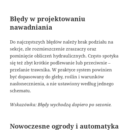
Błędy w projektowaniu
nawadniania
Do najczęstszych błędów należy brak podziału na
sekcje, złe rozmieszczenie zraszaczy oraz
pominięcie obliczeń hydraulicznych. Często spotyka
się też zbyt krótkie podlewanie lub przeciwnie –
przelanie trawnika. W praktyce system powinien
być dopasowany do gleby, roślin i warunków
nasłonecznienia, a nie ustawiony według jednego
schematu.
Wskazówka: Błędy wychodzą dopiero po sezonie.
Nowoczesne ogrody i automatyka