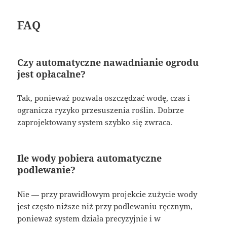
FAQ
Czy automatyczne nawadnianie ogrodu
jest opłacalne?
Tak, ponieważ pozwala oszczędzać wodę, czas i
ogranicza ryzyko przesuszenia roślin. Dobrze
zaprojektowany system szybko się zwraca.
Ile wody pobiera automatyczne
podlewanie?
Nie — przy prawidłowym projekcie zużycie wody
jest często niższe niż przy podlewaniu ręcznym,
ponieważ system działa precyzyjnie i w