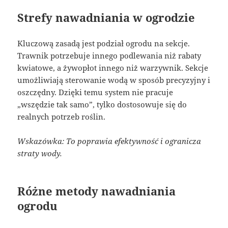
Strefy nawadniania w ogrodzie
Kluczową zasadą jest podział ogrodu na sekcje.
Trawnik potrzebuje innego podlewania niż rabaty
kwiatowe, a żywopłot innego niż warzywnik. Sekcje
umożliwiają sterowanie wodą w sposób precyzyjny i
oszczędny. Dzięki temu system nie pracuje
„wszędzie tak samo”, tylko dostosowuje się do
realnych potrzeb roślin.
Wskazówka: To poprawia efektywność i ogranicza
straty wody.
Różne metody nawadniania
ogrodu