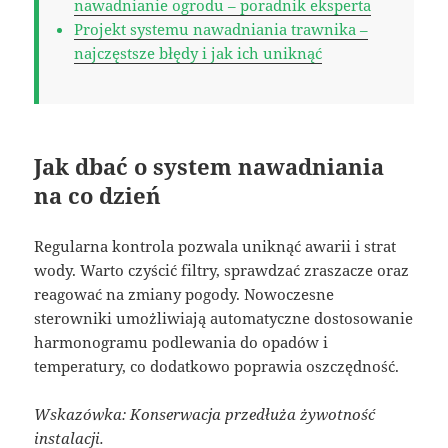
nawadnianie ogrodu – poradnik eksperta
Projekt systemu nawadniania trawnika –
najczęstsze błędy i jak ich uniknąć
Jak dbać o system nawadniania
na co dzień
Regularna kontrola pozwala uniknąć awarii i strat
wody. Warto czyścić filtry, sprawdzać zraszacze oraz
reagować na zmiany pogody. Nowoczesne
sterowniki umożliwiają automatyczne dostosowanie
harmonogramu podlewania do opadów i
temperatury, co dodatkowo poprawia oszczędność.
Wskazówka: Konserwacja przedłuża żywotność
instalacji.