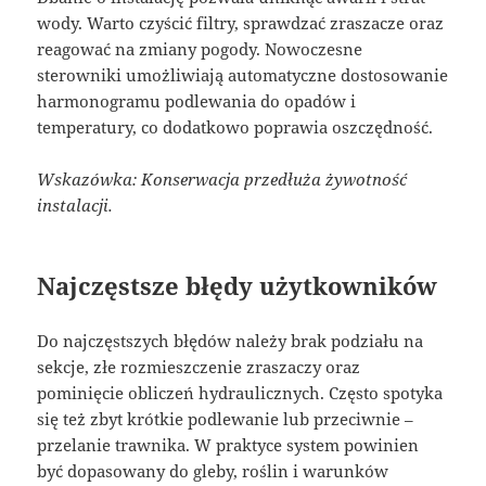
wody. Warto czyścić filtry, sprawdzać zraszacze oraz
reagować na zmiany pogody. Nowoczesne
sterowniki umożliwiają automatyczne dostosowanie
harmonogramu podlewania do opadów i
temperatury, co dodatkowo poprawia oszczędność.
Wskazówka: Konserwacja przedłuża żywotność
instalacji.
Najczęstsze błędy użytkowników
Do najczęstszych błędów należy brak podziału na
sekcje, złe rozmieszczenie zraszaczy oraz
pominięcie obliczeń hydraulicznych. Często spotyka
się też zbyt krótkie podlewanie lub przeciwnie –
przelanie trawnika. W praktyce system powinien
być dopasowany do gleby, roślin i warunków