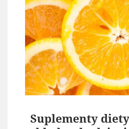
Suplementy diety