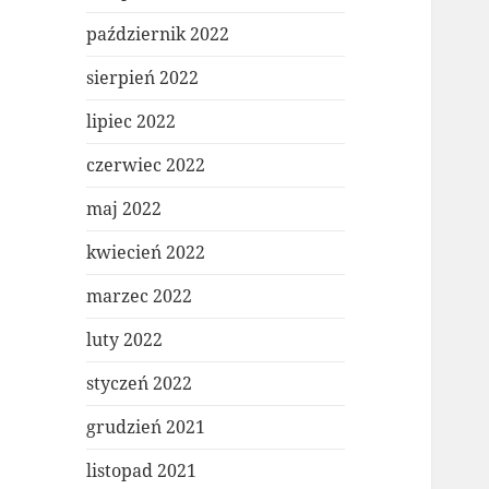
październik 2022
sierpień 2022
lipiec 2022
czerwiec 2022
maj 2022
kwiecień 2022
marzec 2022
luty 2022
styczeń 2022
grudzień 2021
listopad 2021