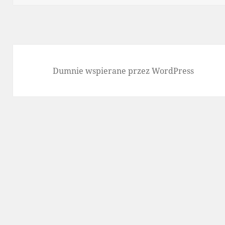
Dumnie wspierane przez WordPress