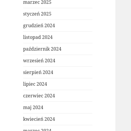
marzec 2025
styczeń 2025
grudzień 2024
listopad 2024
październik 2024
wrzesień 2024
sierpień 2024
lipiec 2024
czerwiec 2024
maj 2024
kwiecień 2024
marzec 2024