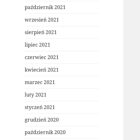
październik 2021
wrzesień 2021
sierpień 2021
lipiec 2021
czerwiec 2021
kwiecień 2021
marzec 2021
luty 2021
styczeń 2021
grudzień 2020
październik 2020