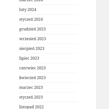
luty 2024
styczeń 2024
grudzień 2023
wrzesień 2023
sierpień 2023
lipiec 2023
czerwiec 2023
kwiecień 2023
marzec 2023
styczeń 2023
listopad 2022