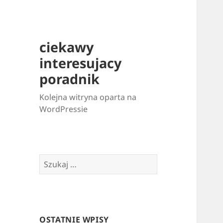
ciekawy
interesujacy
poradnik
Kolejna witryna oparta na
WordPressie
Szukaj:
OSTATNIE WPISY