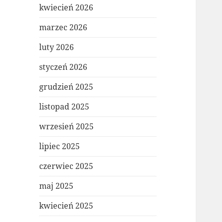
kwiecień 2026
marzec 2026
luty 2026
styczeń 2026
grudzień 2025
listopad 2025
wrzesień 2025
lipiec 2025
czerwiec 2025
maj 2025
kwiecień 2025