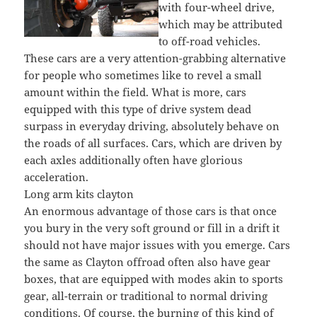
with four-wheel drive,
which may be attributed
to off-road vehicles.
These cars are a very attention-grabbing alternative
for people who sometimes like to revel a small
amount within the field. What is more, cars
equipped with this type of drive system dead
surpass in everyday driving, absolutely behave on
the roads of all surfaces. Cars, which are driven by
each axles additionally often have glorious
acceleration.
Long arm kits clayton
An enormous advantage of those cars is that once
you bury in the very soft ground or fill in a drift it
should not have major issues with you emerge. Cars
the same as Clayton offroad often also have gear
boxes, that are equipped with modes akin to sports
gear, all-terrain or traditional to normal driving
conditions. Of course, the burning of this kind of