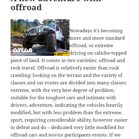
offroad
Nowadays it’s becoming
more and more standard
offroad, or extreme
driving on caliche-topped
piece of land. It comes in two varieties: offroad and
rock travel. Offroad is relatively easier than rock
crawling; looking on the terrain and the variety of
classes and car routes are divided into many classes:
extreme, with the very best degree of problem,
suitable for the toughest cars and intimate with
drivers, adventure, indicating the vehicles heavily
modified, but with less problem than the extreme,
sport, requiring considerable ability, however easier
to defeat and do – dedicated very little modified for
offroad cars and novice participants events. If we