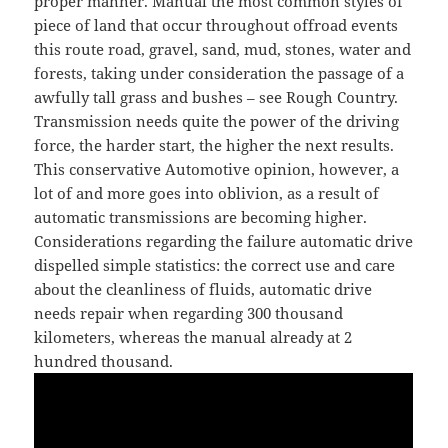
proper manner. Manual the most common styles of
piece of land that occur throughout offroad events
this route road, gravel, sand, mud, stones, water and
forests, taking under consideration the passage of a
awfully tall grass and bushes – see Rough Country.
Transmission needs quite the power of the driving
force, the harder start, the higher the next results.
This conservative Automotive opinion, however, a
lot of and more goes into oblivion, as a result of
automatic transmissions are becoming higher.
Considerations regarding the failure automatic drive
dispelled simple statistics: the correct use and care
about the cleanliness of fluids, automatic drive
needs repair when regarding 300 thousand
kilometers, whereas the manual already at 2
hundred thousand.