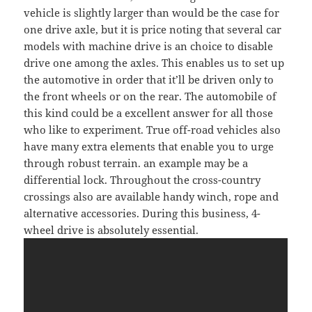
vehicle is slightly larger than would be the case for
one drive axle, but it is price noting that several car
models with machine drive is an choice to disable
drive one among the axles. This enables us to set up
the automotive in order that it’ll be driven only to
the front wheels or on the rear. The automobile of
this kind could be a excellent answer for all those
who like to experiment. True off-road vehicles also
have many extra elements that enable you to urge
through robust terrain. an example may be a
differential lock. Throughout the cross-country
crossings also are available handy winch, rope and
alternative accessories. During this business, 4-
wheel drive is absolutely essential.