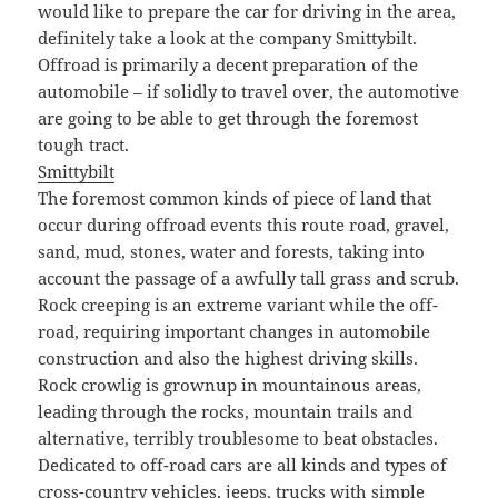
would like to prepare the car for driving in the area,
definitely take a look at the company Smittybilt.
Offroad is primarily a decent preparation of the
automobile – if solidly to travel over, the automotive
are going to be able to get through the foremost
tough tract.
Smittybilt
The foremost common kinds of piece of land that
occur during offroad events this route road, gravel,
sand, mud, stones, water and forests, taking into
account the passage of a awfully tall grass and scrub.
Rock creeping is an extreme variant while the off-
road, requiring important changes in automobile
construction and also the highest driving skills.
Rock crowlig is grownup in mountainous areas,
leading through the rocks, mountain trails and
alternative, terribly troublesome to beat obstacles.
Dedicated to off-road cars are all kinds and types of
cross-country vehicles, jeeps, trucks with simple