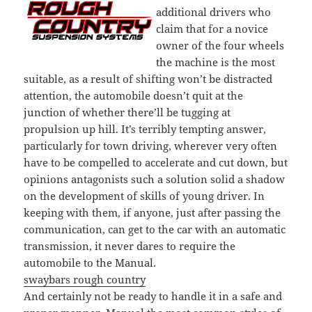
additional drivers who
claim that for a novice
owner of the four wheels
the machine is the most
suitable, as a result of shifting won’t be distracted
attention, the automobile doesn’t quit at the
junction of whether there’ll be tugging at
propulsion up hill. It’s terribly tempting answer,
particularly for town driving, wherever very often
have to be compelled to accelerate and cut down, but
opinions antagonists such a solution solid a shadow
on the development of skills of young driver. In
keeping with them, if anyone, just after passing the
communication, can get to the car with an automatic
transmission, it never dares to require the
automobile to the Manual.
swaybars rough country
And certainly not be ready to handle it in a safe and