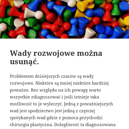
Wady rozwojowe można
usunąć.
Problemem dzisiejszych czasów są wady
rozwojowe. Niektóre są mniej niektóre bardziej
poważne. Bez względu na ich powagę warto
wszystkie zdiagnozować i jeśli istnieje taka
możliwość to je wyleczyć. Jedną z poważniejszych
wad jest spodziectwo jest jedną z częściej
spotykanych wad gdzie z pomoca przychodzi
chirurgia plastyczna. Dolegliwość ta diagnozowana