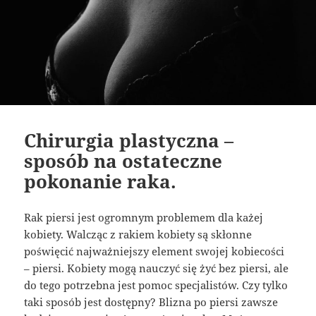
Chirurgia plastyczna –
sposób na ostateczne
pokonanie raka.
Rak piersi jest ogromnym problemem dla każej
kobiety. Walcząc z rakiem kobiety są skłonne
poświęcić najważniejszy element swojej kobiecości
– piersi. Kobiety mogą nauczyć się żyć bez piersi, ale
do tego potrzebna jest pomoc specjalistów. Czy tylko
taki sposób jest dostępny? Blizna po piersi zawsze