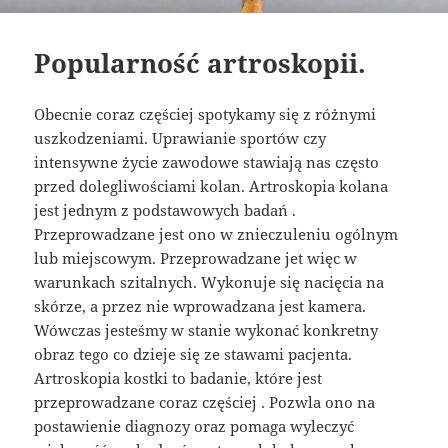
Popularność artroskopii.
Obecnie coraz częściej spotykamy się z różnymi
uszkodzeniami. Uprawianie sportów czy
intensywne życie zawodowe stawiają nas często
przed dolegliwościami kolan. Artroskopia kolana
jest jednym z podstawowych badań .
Przeprowadzane jest ono w znieczuleniu ogólnym
lub miejscowym. Przeprowadzane jet więc w
warunkach szitalnych. Wykonuje się nacięcia na
skórze, a przez nie wprowadzana jest kamera.
Wówczas jesteśmy w stanie wykonać konkretny
obraz tego co dzieje się ze stawami pacjenta.
Artroskopia kostki to badanie, które jest
przeprowadzane coraz częściej . Pozwla ono na
postawienie diagnozy oraz pomaga wyleczyć