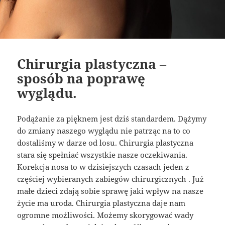
Chirurgia plastyczna –
sposób na poprawę
wyglądu.
Podążanie za pięknem jest dziś standardem. Dążymy
do zmiany naszego wyglądu nie patrząc na to co
dostaliśmy w darze od losu. Chirurgia plastyczna
stara się spełniać wszystkie nasze oczekiwania.
Korekcja nosa to w dzisiejszych czasach jeden z
częściej wybieranych zabiegów chirurgicznych . Już
małe dzieci zdają sobie sprawę jaki wpływ na nasze
życie ma uroda. Chirurgia plastyczna daje nam
ogromne możliwości. Możemy skorygować wady