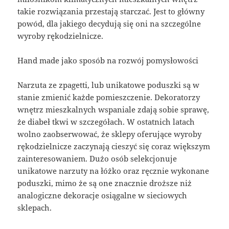
takie rozwiązania przestają starczać. Jest to główny
powód, dla jakiego decydują się oni na szczególne
wyroby rękodzielnicze.
Hand made jako sposób na rozwój pomysłowości
Narzuta ze zpagetti, lub unikatowe poduszki są w
stanie zmienić każde pomieszczenie. Dekoratorzy
wnętrz mieszkalnych wspaniale zdają sobie sprawę,
że diabeł tkwi w szczegółach. W ostatnich latach
wolno zaobserwować, że sklepy oferujące wyroby
rękodzielnicze zaczynają cieszyć się coraz większym
zainteresowaniem. Dużo osób selekcjonuje
unikatowe narzuty na łóżko oraz ręcznie wykonane
poduszki, mimo że są one znacznie droższe niż
analogiczne dekoracje osiągalne w sieciowych
sklepach.