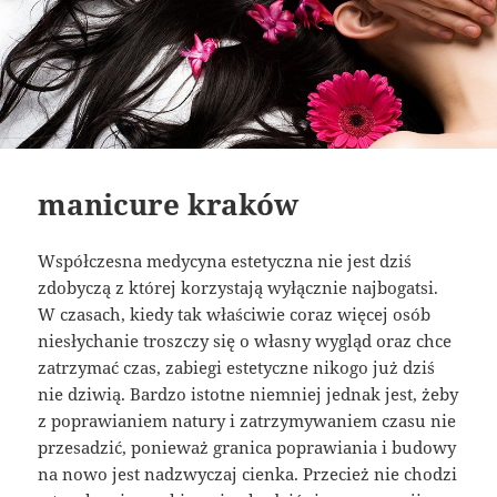
manicure kraków
Współczesna medycyna estetyczna nie jest dziś
zdobyczą z której korzystają wyłącznie najbogatsi.
W czasach, kiedy tak właściwie coraz więcej osób
niesłychanie troszczy się o własny wygląd oraz chce
zatrzymać czas, zabiegi estetyczne nikogo już dziś
nie dziwią. Bardzo istotne niemniej jednak jest, żeby
z poprawianiem natury i zatrzymywaniem czasu nie
przesadzić, ponieważ granica poprawiania i budowy
na nowo jest nadzwyczaj cienka. Przecież nie chodzi