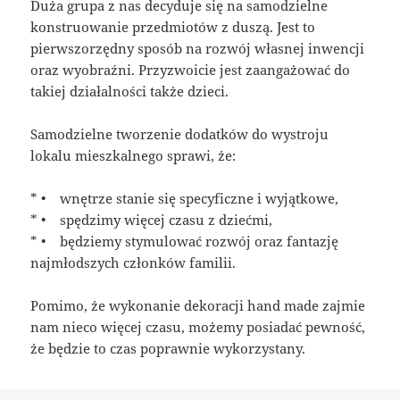
Duża grupa z nas decyduje się na samodzielne
konstruowanie przedmiotów z duszą. Jest to
pierwszorzędny sposób na rozwój własnej inwencji
oraz wyobraźni. Przyzwoicie jest zaangażować do
takiej działalności także dzieci.
Samodzielne tworzenie dodatków do wystroju
lokalu mieszkalnego sprawi, że:
* • wnętrze stanie się specyficzne i wyjątkowe,
* • spędzimy więcej czasu z dziećmi,
* • będziemy stymulować rozwój oraz fantazję
najmłodszych członków familii.
Pomimo, że wykonanie dekoracji hand made zajmie
nam nieco więcej czasu, możemy posiadać pewność,
że będzie to czas poprawnie wykorzystany.