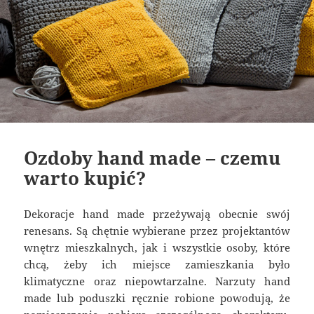
Ozdoby hand made – czemu
warto kupić?
Dekoracje hand made przeżywają obecnie swój
renesans. Są chętnie wybierane przez projektantów
wnętrz mieszkalnych, jak i wszystkie osoby, które
chcą, żeby ich miejsce zamieszkania było
klimatyczne oraz niepowtarzalne. Narzuty hand
made lub poduszki ręcznie robione powodują, że