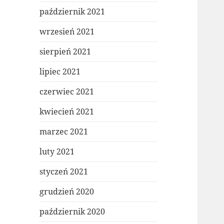
październik 2021
wrzesień 2021
sierpień 2021
lipiec 2021
czerwiec 2021
kwiecień 2021
marzec 2021
luty 2021
styczeń 2021
grudzień 2020
październik 2020