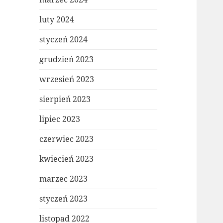
luty 2024
styczeń 2024
grudzień 2023
wrzesień 2023
sierpień 2023
lipiec 2023
czerwiec 2023
kwiecień 2023
marzec 2023
styczeń 2023
listopad 2022