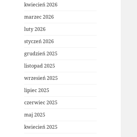
kwiecień 2026
marzec 2026
luty 2026
styczeń 2026
grudzień 2025
listopad 2025
wrzesień 2025
lipiec 2025
czerwiec 2025
maj 2025
kwiecień 2025