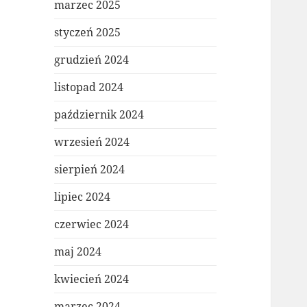
marzec 2025
styczeń 2025
grudzień 2024
listopad 2024
październik 2024
wrzesień 2024
sierpień 2024
lipiec 2024
czerwiec 2024
maj 2024
kwiecień 2024
marzec 2024