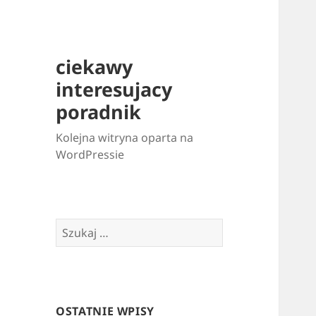
ciekawy
interesujacy
poradnik
Kolejna witryna oparta na
WordPressie
Szukaj:
OSTATNIE WPISY