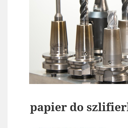
papier do szlifie