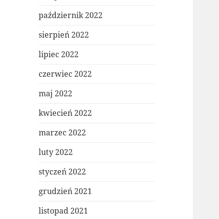
październik 2022
sierpień 2022
lipiec 2022
czerwiec 2022
maj 2022
kwiecień 2022
marzec 2022
luty 2022
styczeń 2022
grudzień 2021
listopad 2021